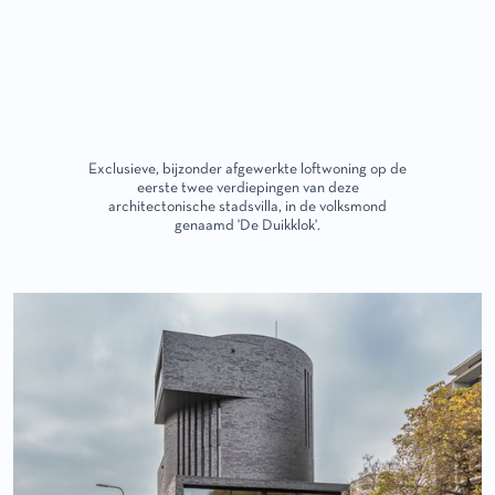
Exclusieve, bijzonder afgewerkte loftwoning op de
eerste twee verdiepingen van deze
architectonische stadsvilla, in de volksmond
genaamd 'De Duikklok'.