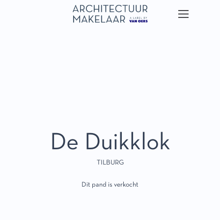
De Duikklok
TILBURG
Dit pand is verkocht