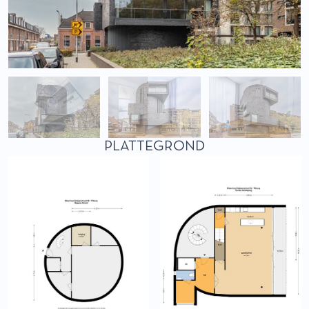
PLATTEGROND