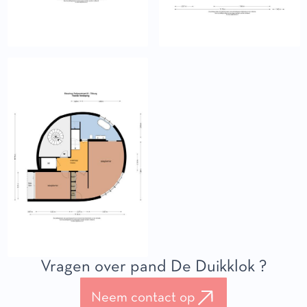
Vragen over pand De Duikklok ?
Neem contact op